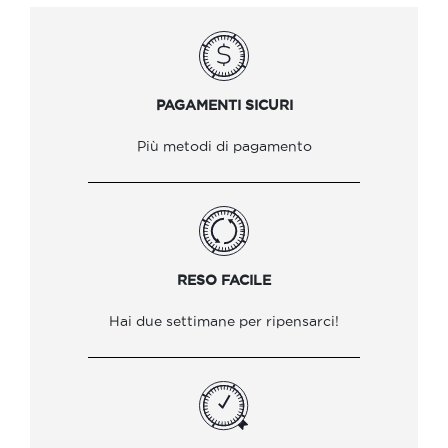
PAGAMENTI SICURI
Più metodi di pagamento
RESO FACILE
Hai due settimane per ripensarci!