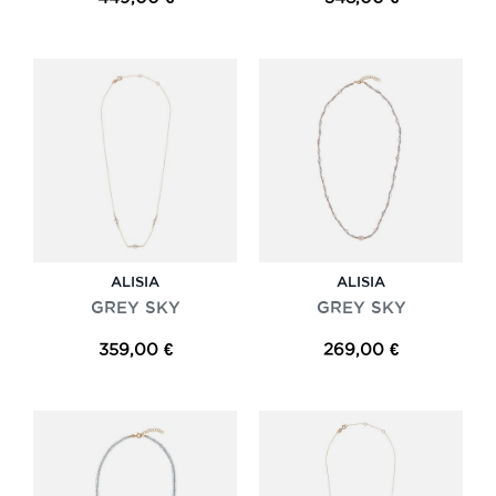
ALISIA
ALISIA
GREY SKY
GREY SKY
359,00 €
269,00 €