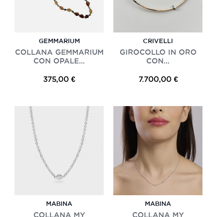
GEMMARIUM
CRIVELLI
COLLANA GEMMARIUM
GIROCOLLO IN ORO
CON OPALE...
CON...
375,00 €
7.700,00 €
MABINA
MABINA
COLLANA MY
COLLANA MY