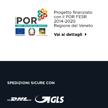
SPEDIZIONI SICURE CON