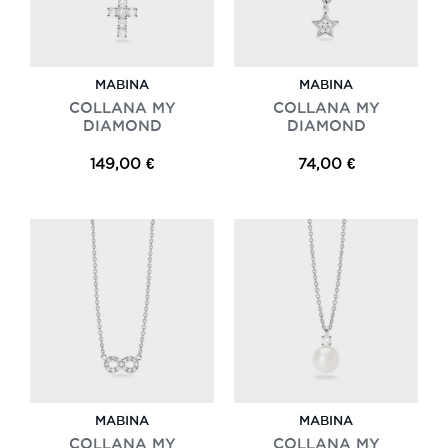
MABINA
MABINA
COLLANA MY
COLLANA MY
DIAMOND
DIAMOND
149,00 €
74,00 €
MABINA
MABINA
COLLANA MY
COLLANA MY