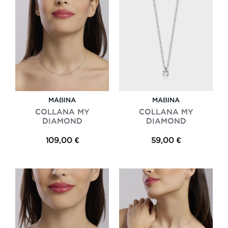
MABINA
MABINA
COLLANA MY
COLLANA MY
DIAMOND
DIAMOND
109,00 €
59,00 €