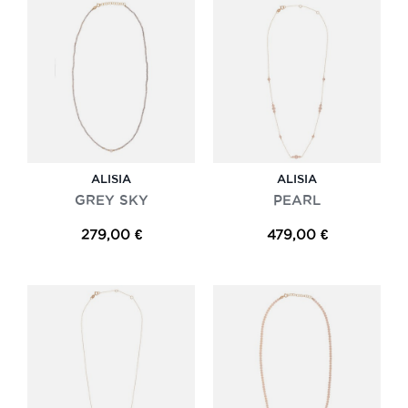
ALISIA
ALISIA
GREY SKY
PEARL
279,00 €
479,00 €