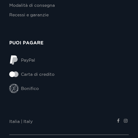
Modalità di consegna
Recessi e garanzie
PUOI PAGARE
PayPal
Carta di credito
Bonifico
Italia | Italy