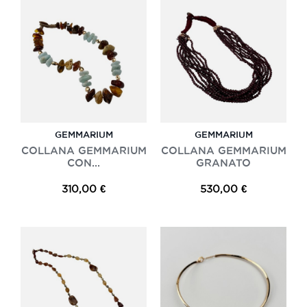
GEMMARIUM
GEMMARIUM
COLLANA GEMMARIUM
COLLANA GEMMARIUM
CON...
GRANATO
310,00 €
530,00 €