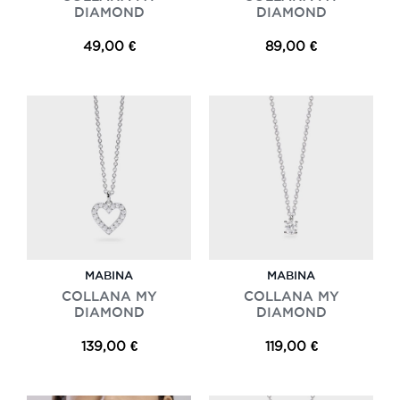
DIAMOND
DIAMOND
49,00 €
89,00 €
MABINA
MABINA
COLLANA MY
COLLANA MY
DIAMOND
DIAMOND
139,00 €
119,00 €