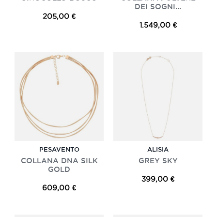
DEI SOGNI...
205,00 €
1.549,00 €
PESAVENTO
ALISIA
COLLANA DNA SILK
GREY SKY
GOLD
399,00 €
609,00 €