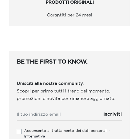
PRODOTTI ORIGINALI
Garantiti per 24 mesi
BE THE FIRST TO KNOW.
Unisciti alla nostra community.
Scopri per primo tutti i trend del momento,
promozioni e novità per rimanere aggiornato.
Acconsento al trattamento dei dati personali -
Informativa