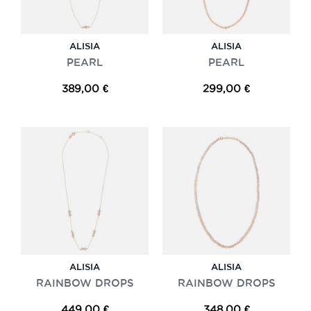
ALISIA
ALISIA
PEARL
PEARL
389,00 €
299,00 €
ALISIA
ALISIA
RAINBOW DROPS
RAINBOW DROPS
449,00 €
348,00 €