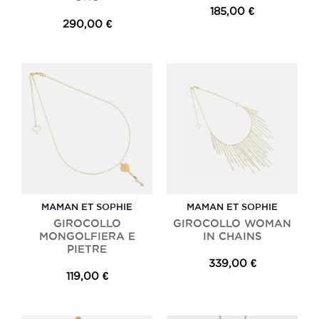
185,00 €
290,00 €
MAMAN ET SOPHIE
MAMAN ET SOPHIE
GIROCOLLO
GIROCOLLO WOMAN
MONGOLFIERA E
IN CHAINS
PIETRE
339,00 €
119,00 €