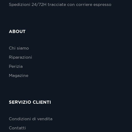
Spedizioni 24/72H tracciate con corriere espresso
ABOUT
Chi siamo
Riparazioni
Perizia
Magazine
SERVIZIO CLIENTI
Condizioni di vendita
Contatti