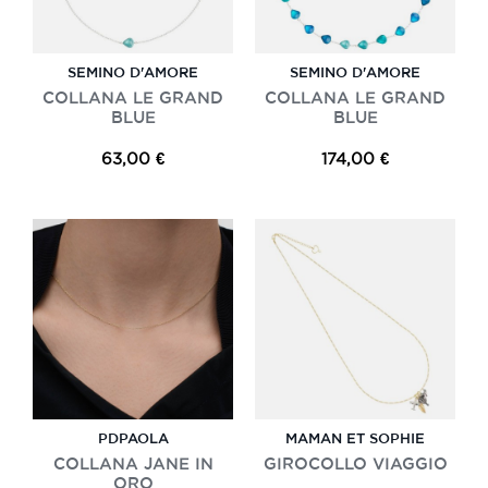
SEMINO D'AMORE
SEMINO D'AMORE
COLLANA LE GRAND
COLLANA LE GRAND
BLUE
BLUE
63,00 €
174,00 €
PDPAOLA
MAMAN ET SOPHIE
COLLANA JANE IN
GIROCOLLO VIAGGIO
ORO