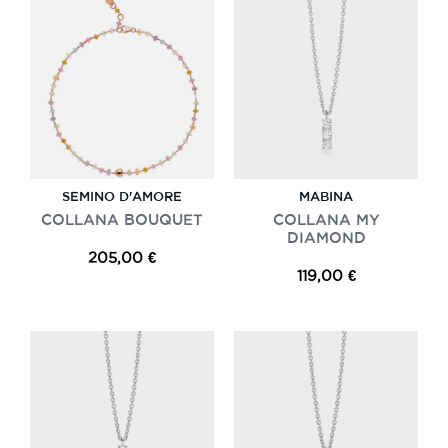
SEMINO D'AMORE
MABINA
COLLANA BOUQUET
COLLANA MY
DIAMOND
205,00 €
119,00 €