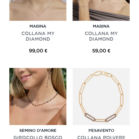
MABINA
MABINA
COLLANA MY
COLLANA MY
DIAMOND
DIAMOND
99,00 €
59,00 €
SEMINO D'AMORE
PESAVENTO
GIROCOLLO BOSCO
COLLANA POLVERE