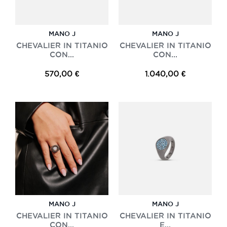
MANO J
MANO J
CHEVALIER IN TITANIO
CHEVALIER IN TITANIO
CON...
CON...
570,00 €
1.040,00 €
MANO J
MANO J
CHEVALIER IN TITANIO
CHEVALIER IN TITANIO
CON...
E...