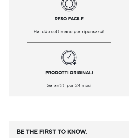
RESO FACILE
Hai due settimane per ripensarci!
PRODOTTI ORIGINALI
Garantiti per 24 mesi
BE THE FIRST TO KNOW.