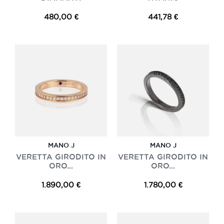
480,00 €
441,78 €
MANO J
MANO J
VERETTA GIRODITO IN
VERETTA GIRODITO IN
ORO...
ORO...
1.890,00 €
1.780,00 €