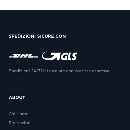
SPEDIZIONI SICURE CON
Spedizioni 24/72H tracciate con corriere espresso
ABOUT
Chi siamo
Riparazioni