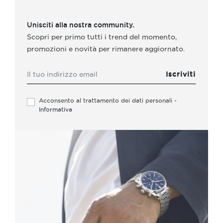
Unisciti alla nostra community.
Scopri per primo tutti i trend del momento,
promozioni e novità per rimanere aggiornato.
Acconsento al trattamento dei dati personali -
Informativa