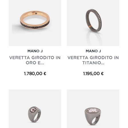
MANO J
MANO J
VERETTA GIRODITO IN
VERETTA GIRODITO IN
ORO E...
TITANIO...
1.780,00 €
1.195,00 €