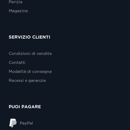
Perizia
Magazine
SERVIZIO CLIENTI
Condizioni di vendita
Contatti
Modalità di consegna
Recessi e garanzie
PUOI PAGARE
PayPal