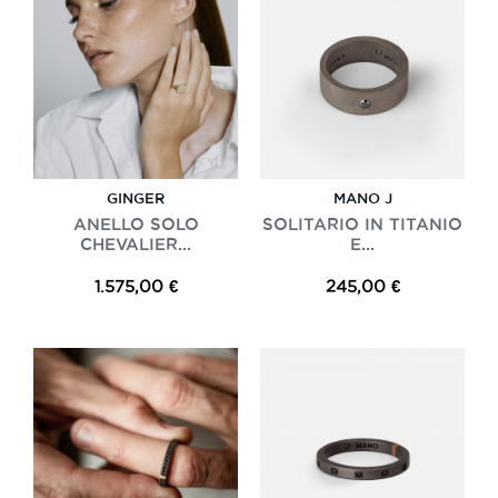
GINGER
MANO J
ANELLO SOLO
SOLITARIO IN TITANIO
CHEVALIER...
E...
1.575,00 €
245,00 €