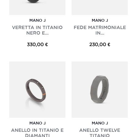
MANO J
MANO J
VERETTA IN TITANIO
FEDE MATRIMONIALE
NERO E...
IN...
330,00 €
230,00 €
MANO J
MANO J
ANELLO IN TITANIO E
ANELLO TWELVE
DIAMANTI
TITANIO