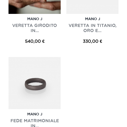
MANO J
MANO J
VERETTA GIRODITO
VERETTA IN TITANIO,
IN...
ORO E...
540,00 €
330,00 €
MANO J
FEDE MATRIMONIALE
IN...