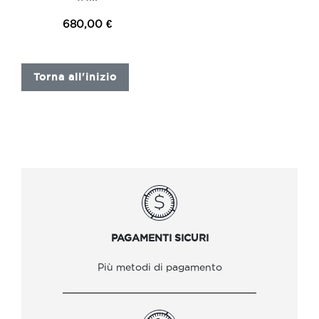
680,00 €
Torna all'inizio
PAGAMENTI SICURI
Più metodi di pagamento