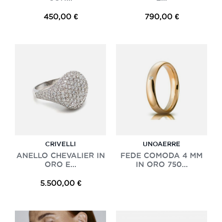
450,00 €
790,00 €
CRIVELLI
UNOAERRE
ANELLO CHEVALIER IN
FEDE COMODA 4 MM
ORO E...
IN ORO 750...
5.500,00 €