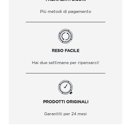
Più metodi di pagamento
RESO FACILE
Hai due settimane per ripensarci!
PRODOTTI ORIGINALI
Garantiti per 24 mesi