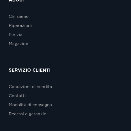
Chi siamo
Riparazioni
Perizia
Magazine
SERVIZIO CLIENTI
Condizioni di vendita
Contatti
Modalità di consegna
Recessi e garanzie