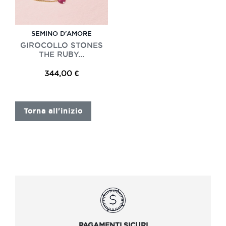
SEMINO D'AMORE
GIROCOLLO STONES
THE RUBY...
344,00 €
Torna all'inizio
PAGAMENTI SICURI