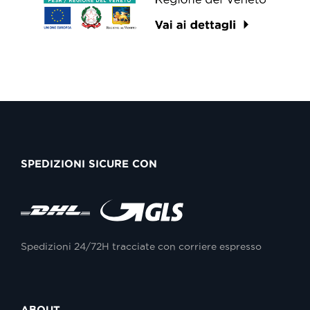
SPEDIZIONI SICURE CON
Spedizioni 24/72H tracciate con corriere espresso
ABOUT