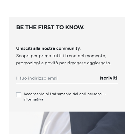
BE THE FIRST TO KNOW.
Unisciti alla nostra community.
Scopri per primo tutti i trend del momento,
promozioni e novità per rimanere aggiornato.
Acconsento al trattamento dei dati personali -
Informativa