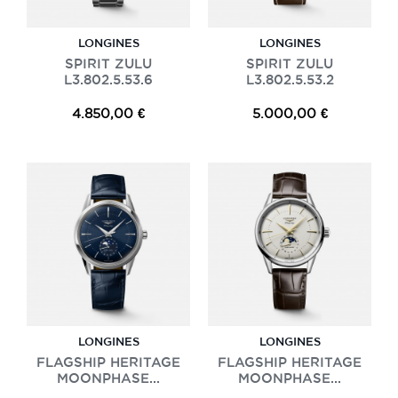
LONGINES
LONGINES
SPIRIT ZULU
SPIRIT ZULU
L3.802.5.53.6
L3.802.5.53.2
4.850,00 €
5.000,00 €
LONGINES
LONGINES
FLAGSHIP HERITAGE
FLAGSHIP HERITAGE
MOONPHASE...
MOONPHASE...