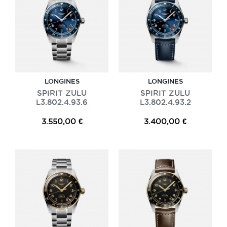
LONGINES
LONGINES
SPIRIT ZULU
SPIRIT ZULU
L3.802.4.93.6
L3.802.4.93.2
3.550,00 €
3.400,00 €