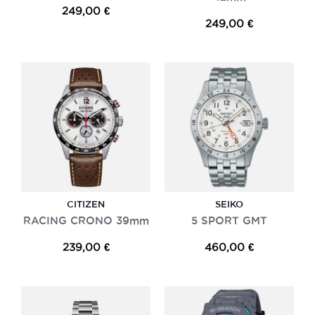
249,00 €
249,00 €
CITIZEN
SEIKO
RACING CRONO 39mm
5 SPORT GMT
239,00 €
460,00 €