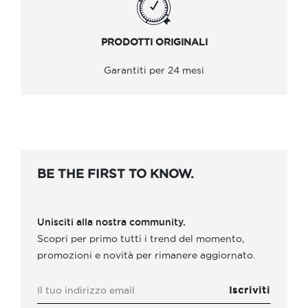
PRODOTTI ORIGINALI
Garantiti per 24 mesi
BE THE FIRST TO KNOW.
Unisciti alla nostra community.
Scopri per primo tutti i trend del momento,
promozioni e novità per rimanere aggiornato.