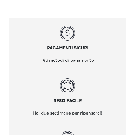
PAGAMENTI SICURI
Più metodi di pagamento
RESO FACILE
Hai due settimane per ripensarci!