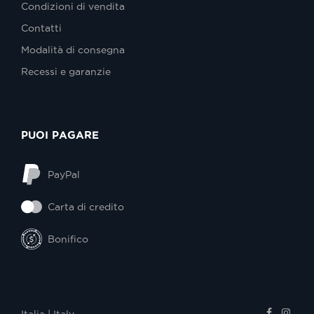
Condizioni di vendita
Contatti
Modalità di consegna
Recessi e garanzie
PUOI PAGARE
PayPal
Carta di credito
Bonifico