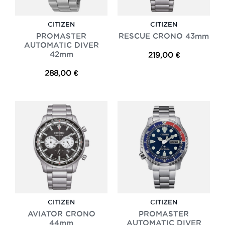
CITIZEN
CITIZEN
PROMASTER
RESCUE CRONO 43mm
AUTOMATIC DIVER
42mm
219,00 €
288,00 €
CITIZEN
CITIZEN
AVIATOR CRONO
PROMASTER
44mm
AUTOMATIC DIVER