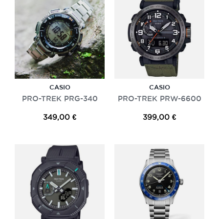
CASIO
CASIO
PRO-TREK PRG-340
PRO-TREK PRW-6600
349,00 €
399,00 €