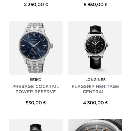
2.350,00 €
5.850,00 €
SEIKO
LONGINES
PRESAGE COCKTAIL
FLAGSHIP HERITAGE
POWER RESERVE
CENTRAL...
550,00 €
4.300,00 €