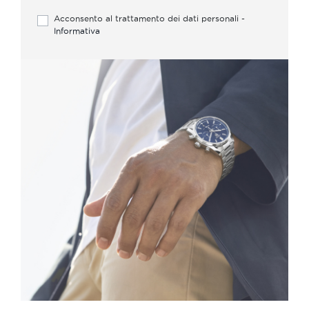
Acconsento al trattamento dei dati personali -
Informativa