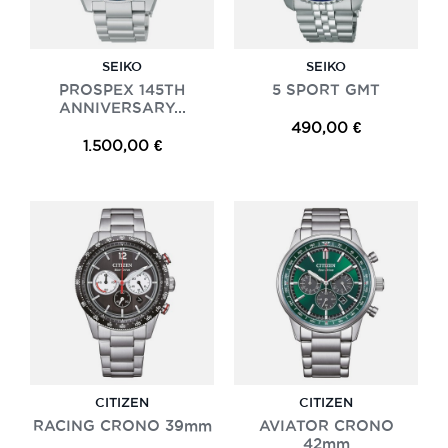
SEIKO
SEIKO
PROSPEX 145TH
5 SPORT GMT
ANNIVERSARY...
490,00 €
1.500,00 €
CITIZEN
CITIZEN
RACING CRONO 39mm
AVIATOR CRONO
42mm