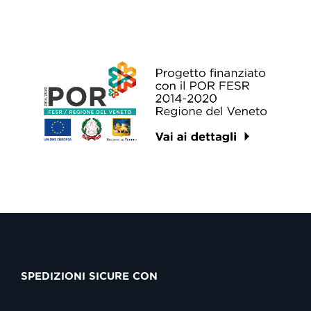
SPEDIZIONI SICURE CON