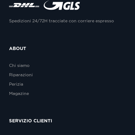
Spedizioni 24/72H tracciate con corriere espresso
ABOUT
Chi siamo
Riparazioni
Perizia
Magazine
SERVIZIO CLIENTI