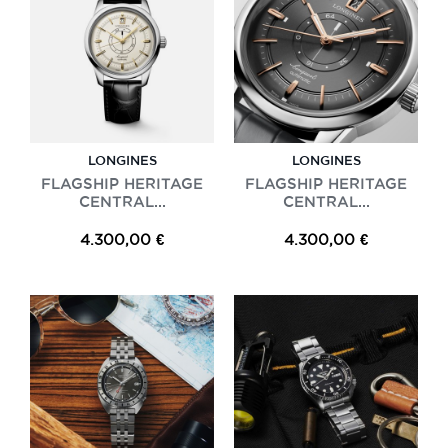
LONGINES
LONGINES
FLAGSHIP HERITAGE
FLAGSHIP HERITAGE
CENTRAL...
CENTRAL...
4.300,00 €
4.300,00 €