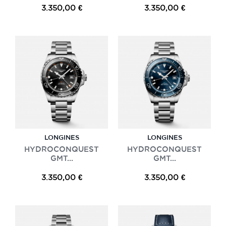
3.350,00 €
3.350,00 €
LONGINES
LONGINES
HYDROCONQUEST
HYDROCONQUEST
GMT...
GMT...
3.350,00 €
3.350,00 €