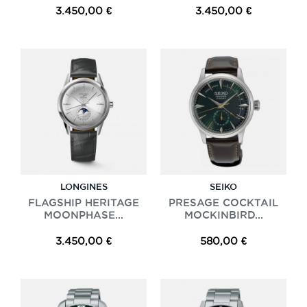
3.450,00 €
3.450,00 €
LONGINES
SEIKO
FLAGSHIP HERITAGE
PRESAGE COCKTAIL
MOONPHASE...
MOCKINBIRD...
3.450,00 €
580,00 €