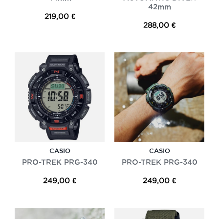
42mm
219,00 €
288,00 €
CASIO
CASIO
PRO-TREK PRG-340
PRO-TREK PRG-340
249,00 €
249,00 €