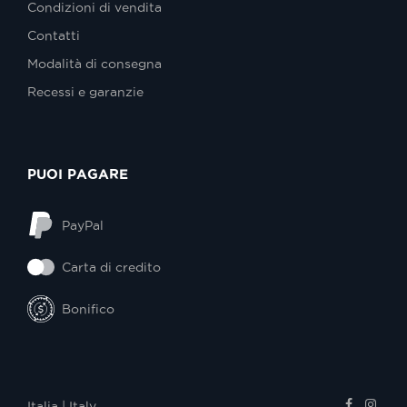
Condizioni di vendita
Contatti
Modalità di consegna
Recessi e garanzie
PUOI PAGARE
PayPal
Carta di credito
Bonifico
Italia | Italy