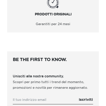
PRODOTTI ORIGINALI
Garantiti per 24 mesi
BE THE FIRST TO KNOW.
Unisciti alla nostra community.
Scopri per primo tutti i trend del momento,
promozioni e novità per rimanere aggiornato.