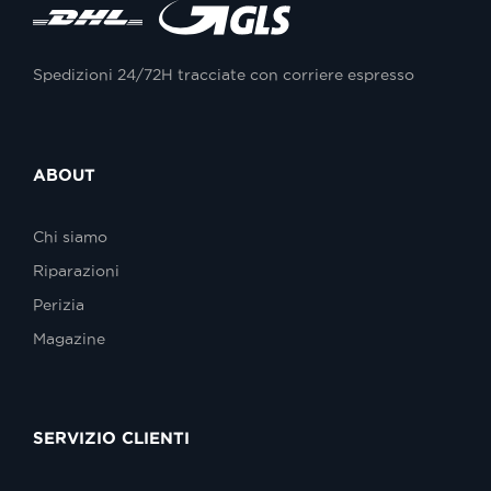
Spedizioni 24/72H tracciate con corriere espresso
ABOUT
Chi siamo
Riparazioni
Perizia
Magazine
SERVIZIO CLIENTI