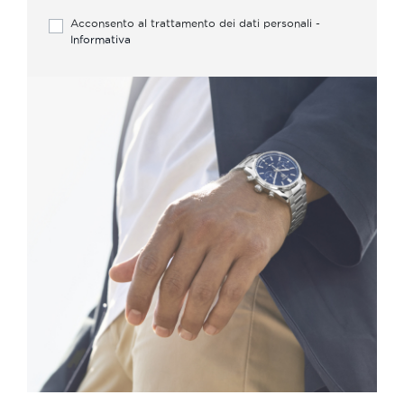
Acconsento al trattamento dei dati personali -
Informativa