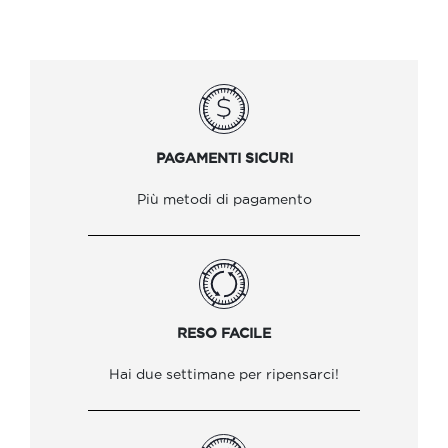
PAGAMENTI SICURI
Più metodi di pagamento
RESO FACILE
Hai due settimane per ripensarci!