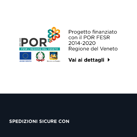
SPEDIZIONI SICURE CON