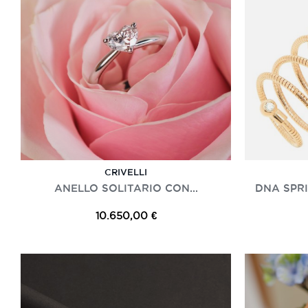
CRIVELLI
ANELLO SOLITARIO CON...
DNA SPRI
10.650,00 €