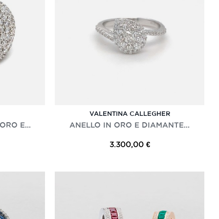
VALENTINA CALLEGHER
ORO E...
ANELLO IN ORO E DIAMANTE...
3.300,00 €