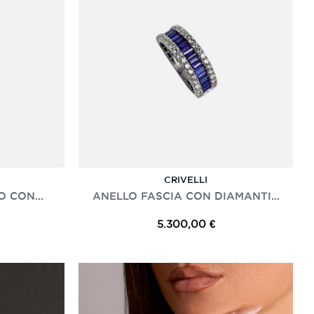
CRIVELLI
 CON...
ANELLO FASCIA CON DIAMANTI...
5.300,00 €