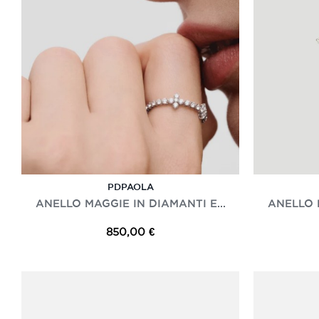
PDPAOLA
ANELLO MAGGIE IN DIAMANTI E...
ANELLO M
850,00 €