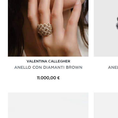
VALENTINA CALLEGHER
ANELLO CON DIAMANTI BROWN
ANEL
11.000,00 €