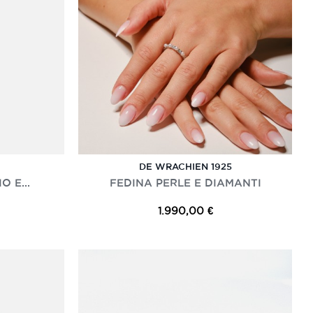
DE WRACHIEN 1925
O E...
FEDINA PERLE E DIAMANTI
1.990,00 €