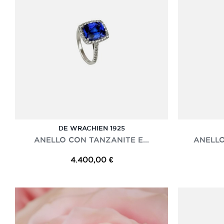
DE WRACHIEN 1925
ANELLO CON TANZANITE E...
ANELLO
4.400,00 €