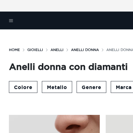
HOME
GIOIELLI
ANELLI
ANELLI DONNA
ANELLI DONN
Anelli donna con diamanti
Colore
Metallo
Genere
Marca