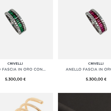
CRIVELLI
CRIVELLI
 FASCIA IN ORO CON...
ANELLO FASCIA IN ORO
5.300,00 €
5.300,00 €