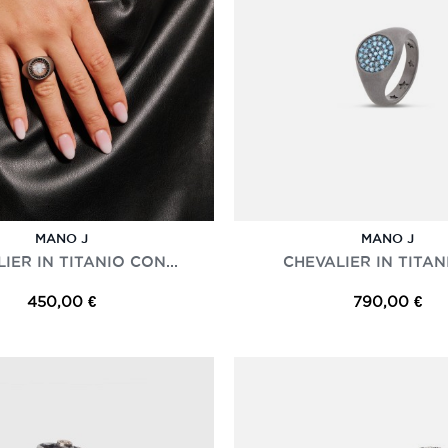
MANO J
MANO J
IER IN TITANIO CON...
CHEVALIER IN TITANI
450,00 €
790,00 €