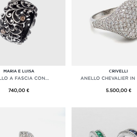
MARIA E LUISA
CRIVELLI
LO A FASCIA CON...
ANELLO CHEVALIER IN 
740,00 €
5.500,00 €