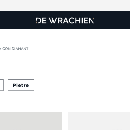
A CON DIAMANTI
Pietre