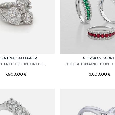
LENTINA CALLEGHER
GIORGIO VISCONT
 TRITTICO IN ORO E...
FEDE A BINARIO CON DI
7.900,00 €
2.800,00 €