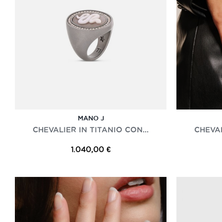
MANO J
CHEVALIER IN TITANIO CON...
CHEVAL
1.040,00 €