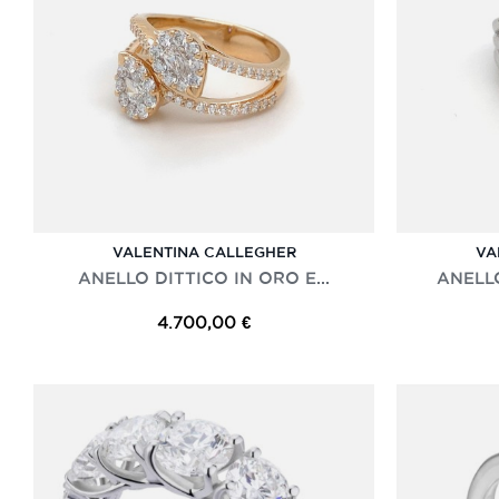
VALENTINA CALLEGHER
VA
ANELLO DITTICO IN ORO E...
ANELLO
4.700,00 €