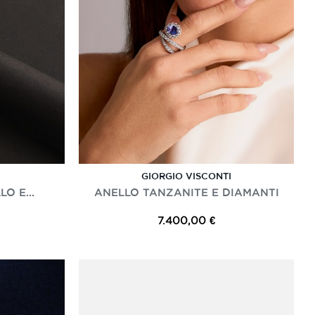
GIORGIO VISCONTI
O E...
ANELLO TANZANITE E DIAMANTI
7.400,00 €