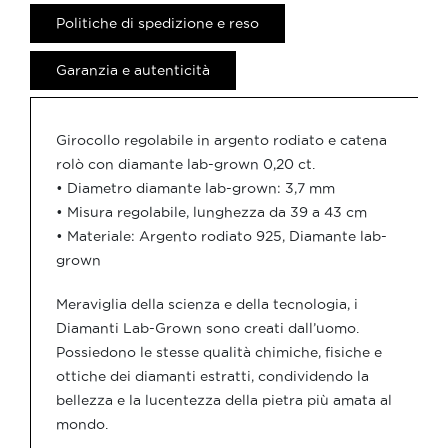
Politiche di spedizione e reso
Garanzia e autenticità
Girocollo regolabile in argento rodiato e catena
rolò con diamante lab-grown 0,20 ct.
• Diametro diamante lab-grown: 3,7 mm
• Misura regolabile, lunghezza da 39 a 43 cm
• Materiale: Argento rodiato 925, Diamante lab-
grown
Meraviglia della scienza e della tecnologia, i
Diamanti Lab-Grown sono creati dall’uomo.
Possiedono le stesse qualità chimiche, fisiche e
ottiche dei diamanti estratti, condividendo la
bellezza e la lucentezza della pietra più amata al
mondo.