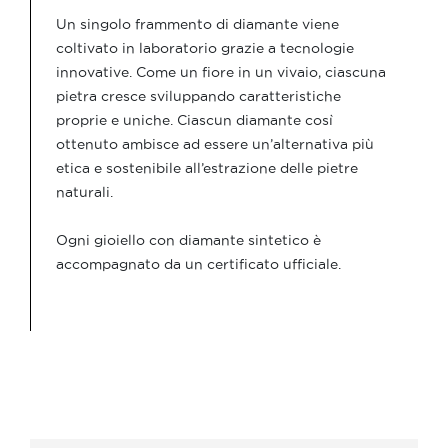
Un singolo frammento di diamante viene
coltivato in laboratorio grazie a tecnologie
innovative. Come un fiore in un vivaio, ciascuna
pietra cresce sviluppando caratteristiche
proprie e uniche. Ciascun diamante così
ottenuto ambisce ad essere un’alternativa più
etica e sostenibile all’estrazione delle pietre
naturali.
Ogni gioiello con diamante sintetico è
accompagnato da un certificato ufficiale.