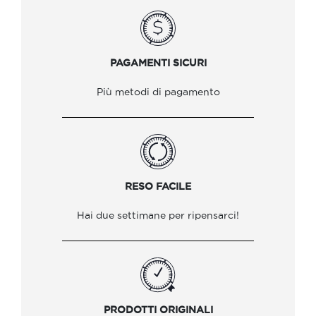
PAGAMENTI SICURI
Più metodi di pagamento
RESO FACILE
Hai due settimane per ripensarci!
PRODOTTI ORIGINALI