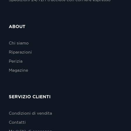
ABOUT
Chi siamo
Riparazioni
Perizia
Magazine
SERVIZIO CLIENTI
Condizioni di vendita
Contatti