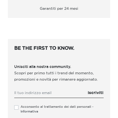
Garantiti per 24 mesi
BE THE FIRST TO KNOW.
Unisciti alla nostra community.
Scopri per primo tutti i trend del momento,
promozioni e novità per rimanere aggiornato.
Acconsento al trattamento dei dati personali -
Informativa