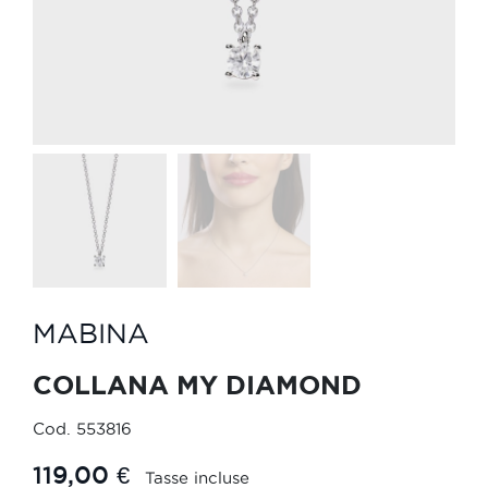
MABINA
COLLANA MY DIAMOND
Cod.
553816
119,00 €
Tasse incluse