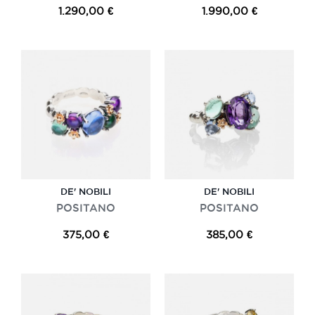
1.290,00 €
1.990,00 €
DE' NOBILI
DE' NOBILI
POSITANO
POSITANO
375,00 €
385,00 €