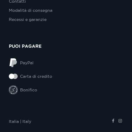
Contatti
Modalità di consegna
Recessi e garanzie
PUOI PAGARE
PayPal
Carta di credito
Bonifico
Italia | Italy