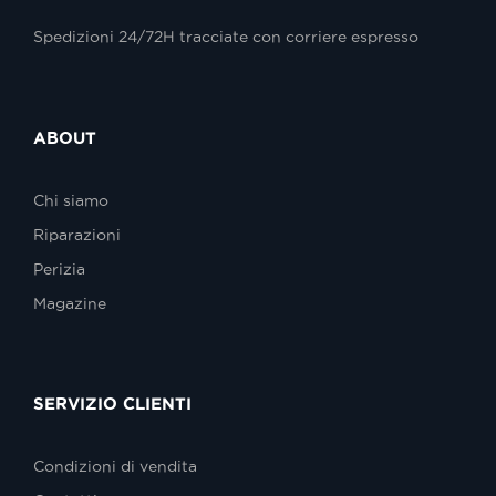
Spedizioni 24/72H tracciate con corriere espresso
ABOUT
Chi siamo
Riparazioni
Perizia
Magazine
SERVIZIO CLIENTI
Condizioni di vendita