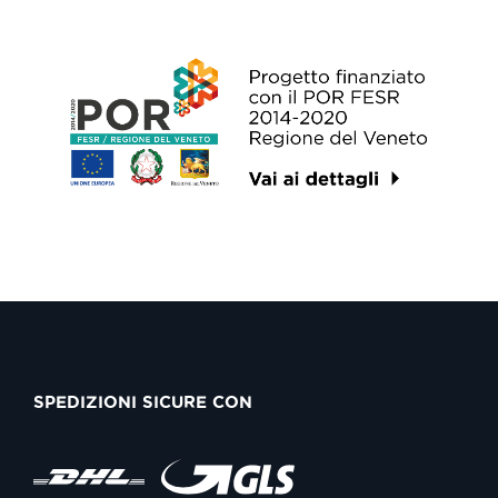
SPEDIZIONI SICURE CON