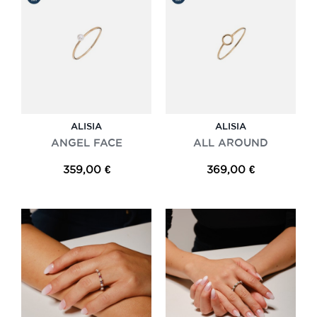
ALISIA
ALISIA
ANGEL FACE
ALL AROUND
359,00 €
369,00 €