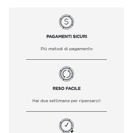
PAGAMENTI SICURI
Più metodi di pagamento
RESO FACILE
Hai due settimane per ripensarci!