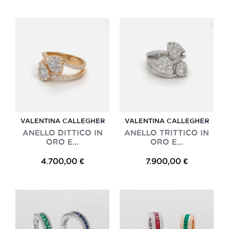
VALENTINA CALLEGHER
VALENTINA CALLEGHER
ANELLO DITTICO IN
ANELLO TRITTICO IN
ORO E...
ORO E...
4.700,00 €
7.900,00 €