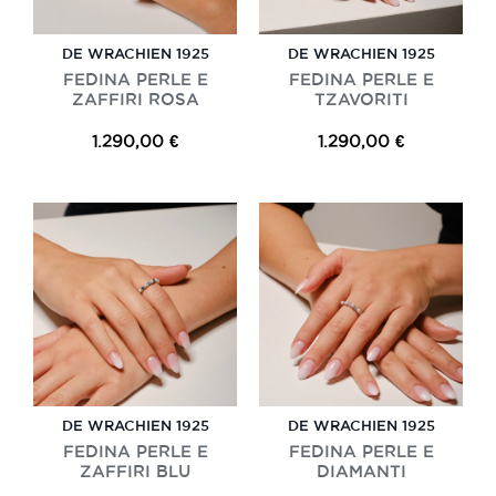
DE WRACHIEN 1925
DE WRACHIEN 1925
FEDINA PERLE E
FEDINA PERLE E
ZAFFIRI ROSA
TZAVORITI
1.290,00 €
1.290,00 €
DE WRACHIEN 1925
DE WRACHIEN 1925
FEDINA PERLE E
FEDINA PERLE E
ZAFFIRI BLU
DIAMANTI