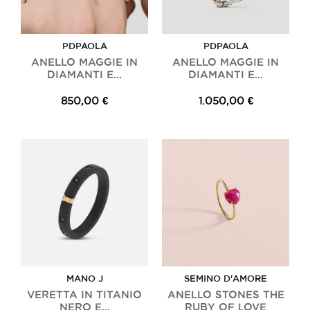
PDPAOLA
PDPAOLA
ANELLO MAGGIE IN
ANELLO MAGGIE IN
DIAMANTI E...
DIAMANTI E...
850,00 €
1.050,00 €
MANO J
SEMINO D'AMORE
VERETTA IN TITANIO
ANELLO STONES THE
NERO E...
RUBY OF LOVE