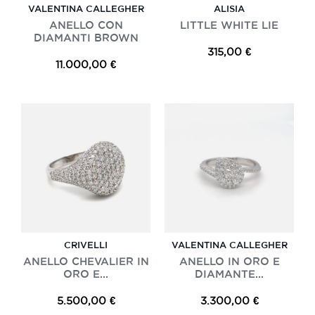
VALENTINA CALLEGHER
ALISIA
ANELLO CON
LITTLE WHITE LIE
DIAMANTI BROWN
315,00 €
11.000,00 €
CRIVELLI
VALENTINA CALLEGHER
ANELLO CHEVALIER IN
ANELLO IN ORO E
ORO E...
DIAMANTE...
5.500,00 €
3.300,00 €