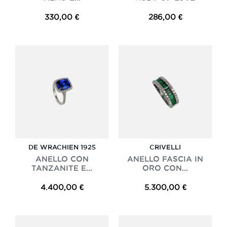
330,00 €
286,00 €
DE WRACHIEN 1925
CRIVELLI
ANELLO CON
ANELLO FASCIA IN
TANZANITE E...
ORO CON...
4.400,00 €
5.300,00 €