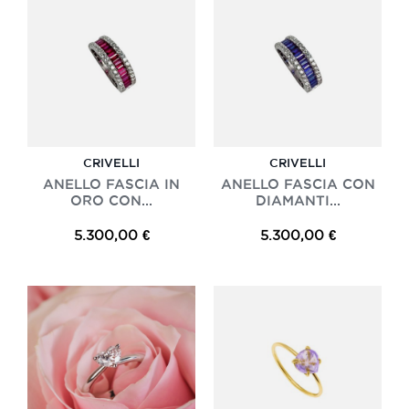
CRIVELLI
CRIVELLI
ANELLO FASCIA IN
ANELLO FASCIA CON
ORO CON...
DIAMANTI...
5.300,00 €
5.300,00 €