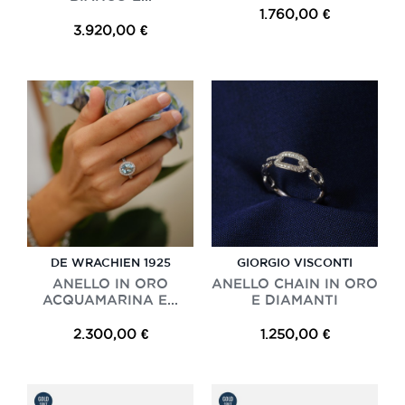
1.760,00 €
3.920,00 €
DE WRACHIEN 1925
GIORGIO VISCONTI
ANELLO IN ORO
ANELLO CHAIN IN ORO
ACQUAMARINA E...
E DIAMANTI
2.300,00 €
1.250,00 €