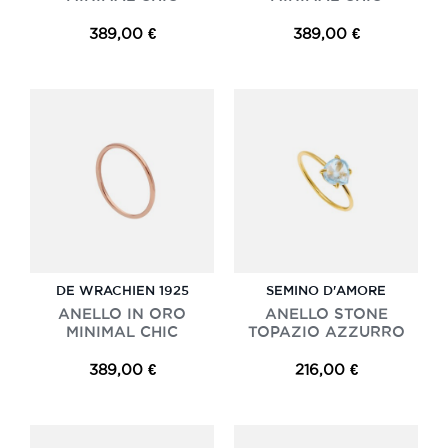
389,00 €
389,00 €
DE WRACHIEN 1925
SEMINO D'AMORE
ANELLO IN ORO
ANELLO STONE
MINIMAL CHIC
TOPAZIO AZZURRO
389,00 €
216,00 €