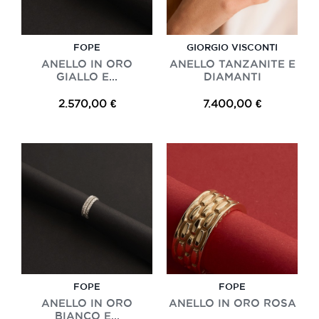
FOPE
GIORGIO VISCONTI
ANELLO IN ORO
ANELLO TANZANITE E
GIALLO E...
DIAMANTI
2.570,00 €
7.400,00 €
FOPE
FOPE
ANELLO IN ORO
ANELLO IN ORO ROSA
BIANCO E...