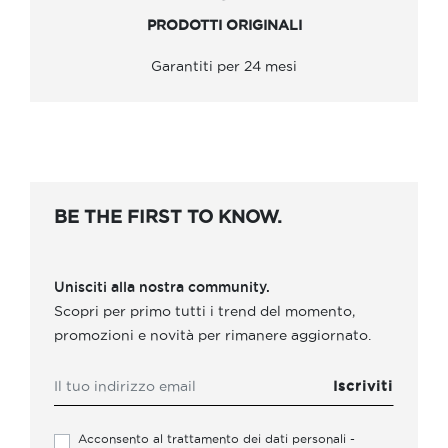
PRODOTTI ORIGINALI
Garantiti per 24 mesi
BE THE FIRST TO KNOW.
Unisciti alla nostra community.
Scopri per primo tutti i trend del momento,
promozioni e novità per rimanere aggiornato.
Acconsento al trattamento dei dati personali -