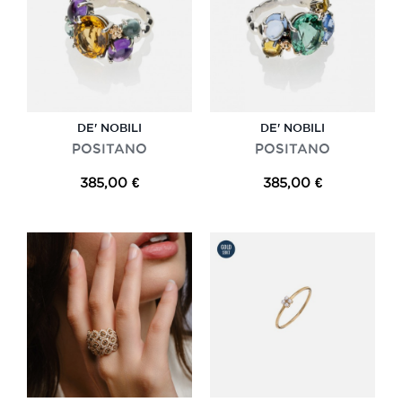
DE' NOBILI
DE' NOBILI
POSITANO
POSITANO
385,00 €
385,00 €