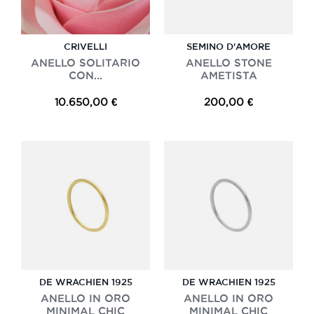
CRIVELLI
SEMINO D'AMORE
ANELLO SOLITARIO
ANELLO STONE
CON...
AMETISTA
10.650,00 €
200,00 €
DE WRACHIEN 1925
DE WRACHIEN 1925
ANELLO IN ORO
ANELLO IN ORO
MINIMAL CHIC
MINIMAL CHIC