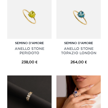
SEMINO D'AMORE
SEMINO D'AMORE
ANELLO STONE
ANELLO STONE
PERIDOTO
TOPAZIO LONDON
238,00 €
264,00 €