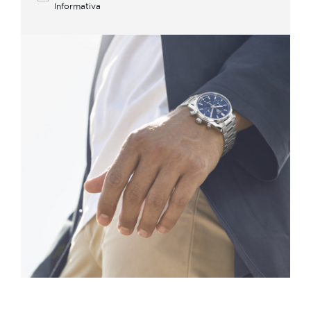
Informativa