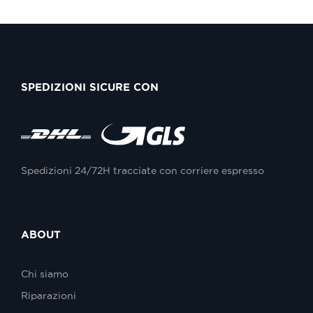
SPEDIZIONI SICURE CON
Spedizioni 24/72H tracciate con corriere espresso
ABOUT
Chi siamo
Riparazioni