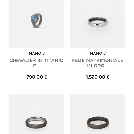
MANO J
MANO J
CHEVALIER IN TITANIO
FEDE MATRIMONIALE
E...
IN ORO...
790,00 €
1.520,00 €