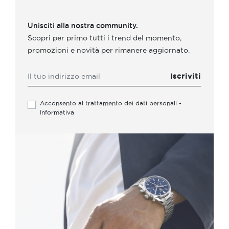
Unisciti alla nostra community.
Scopri per primo tutti i trend del momento,
promozioni e novità per rimanere aggiornato.
Acconsento al trattamento dei dati personali -
Informativa