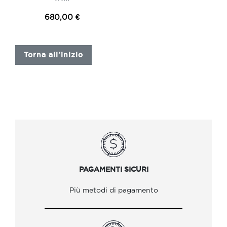
680,00 €
Torna all'inizio
PAGAMENTI SICURI
Più metodi di pagamento