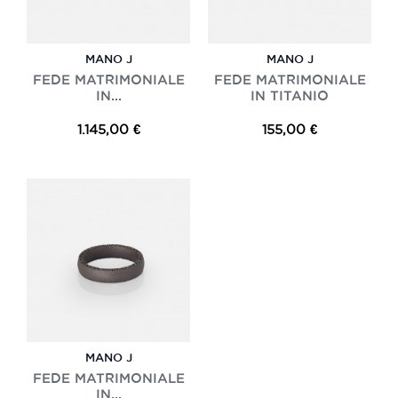
MANO J
MANO J
FEDE MATRIMONIALE
FEDE MATRIMONIALE
IN...
IN TITANIO
1.145,00 €
155,00 €
MANO J
FEDE MATRIMONIALE
IN...