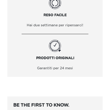
RESO FACILE
Hai due settimane per ripensarci!
PRODOTTI ORIGINALI
Garantiti per 24 mesi
BE THE FIRST TO KNOW.