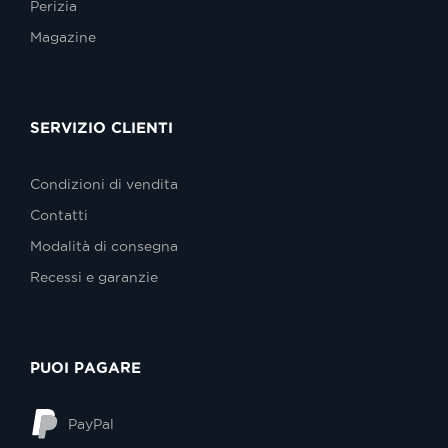
Perizia
Magazine
SERVIZIO CLIENTI
Condizioni di vendita
Contatti
Modalità di consegna
Recessi e garanzie
PUOI PAGARE
PayPal