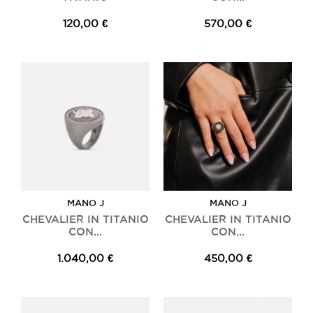
120,00 €
570,00 €
MANO J
MANO J
CHEVALIER IN TITANIO
CHEVALIER IN TITANIO
CON...
CON...
1.040,00 €
450,00 €